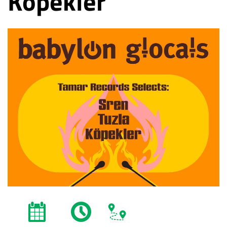
Köpekler