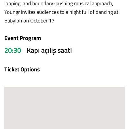
looping, and boundary-pushing musical approach,
Youngr invites audiences to a night full of dancing at
Babylon on October 17.
Event Program
20:30
Kapı açılış saati
Ticket Options