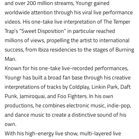
and over 200 million streams, Youngr gained
worldwide attention through his viral live performance
videos. His one-take live interpretation of The Temper
Trap’s “Sweet Disposition” in particular reached
millions of views, propelling the artist to international
success, from Ibiza residencies to the stages of Burning
Man.
Known for his one-take live-recorded performances,
Youngr has built a broad fan base through his creative
interpretations of tracks by Coldplay, Linkin Park, Daft
Punk, Jamiroquai, and Foo Fighters. In his own
productions, he combines electronic music, indie-pop,
and dance music to create a distinctive sound of his
own.
With his high-energy live show, multi-layered live