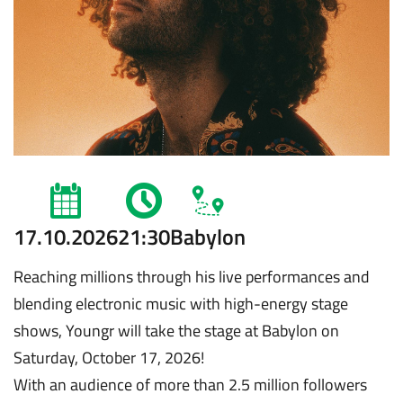
17.10.2026
21:30
Babylon
Reaching millions through his live performances and
blending electronic music with high-energy stage
shows, Youngr will take the stage at Babylon on
Saturday, October 17, 2026!
With an audience of more than 2.5 million followers