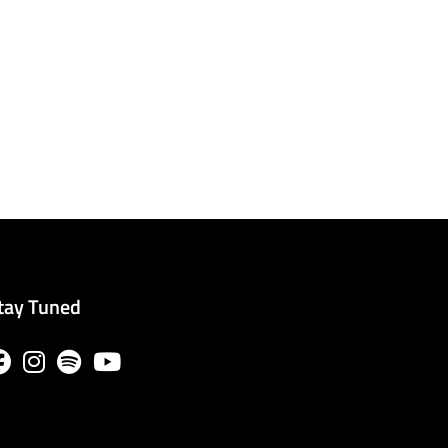
tay Tuned