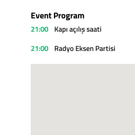
Event Program
21:00
Kapı açılış saati
21:00
Radyo Eksen Partisi