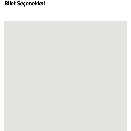
Bilet Seçenekleri