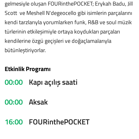
gelmesiyle oluşan FOURinthePOCKET; Erykah Badu, Jill
Scott ve Meshell N'degeocello gibi isimlerin parçalarını
kendi tarzlarıyla yorumlarken funk, R&B ve soul müzik
türlerinin etkileşimiyle ortaya koydukları parçaları
kendilerine özgü geçişleri ve doğaçlamalarıyla
bütünleştiriyorlar.
Etkinlik Programı
00:00
Kapı açılış saati
00:00
Aksak
16:00
FOURinthePOCKET