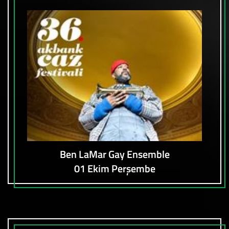
Ben LaMar Gay Ensemble
01 Ekim Perşembe