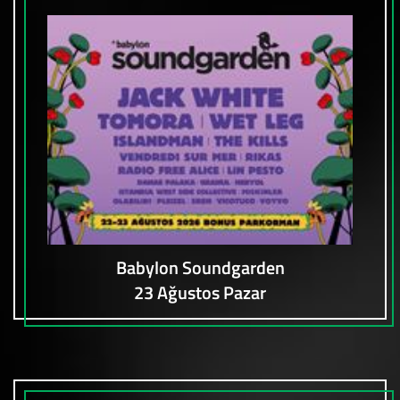
Babylon Soundgarden
23 Ağustos Pazar