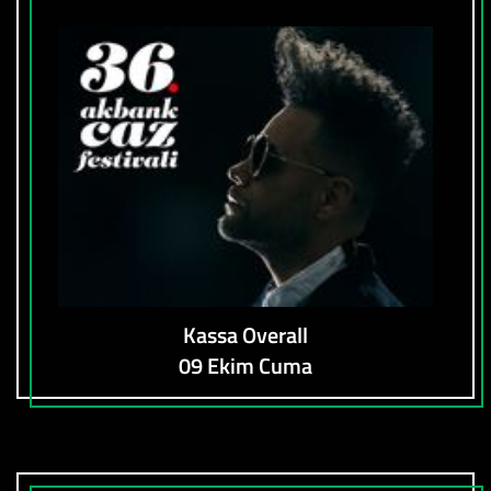
Kassa Overall
09 Ekim Cuma