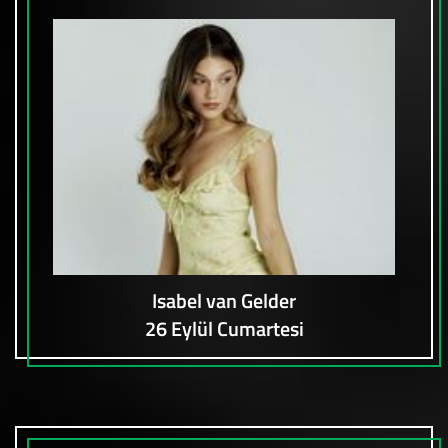
Isabel van Gelder
26 Eylül Cumartesi