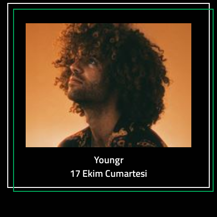
Youngr
17 Ekim Cumartesi