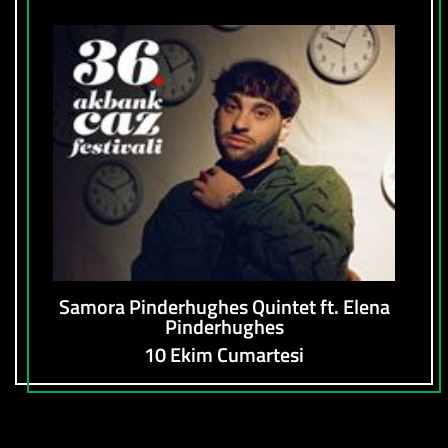
Samora Pinderhughes Quintet ft. Elena
Pinderhughes
10 Ekim Cumartesi