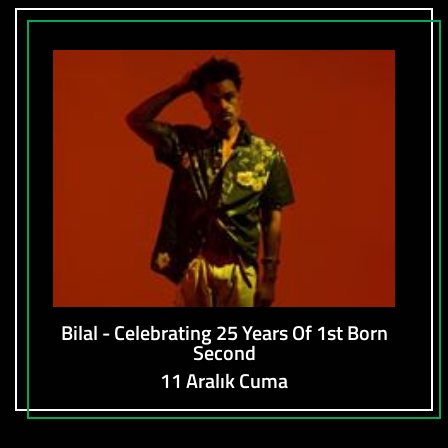
Bilal - Celebrating 25 Years Of 1st Born
Second
11 Aralık Cuma