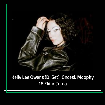
Kelly Lee Owens (DJ Set), Öncesi: Moophy
16 Ekim Cuma