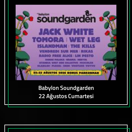
Babylon Soundgarden
22 Ağustos Cumartesi