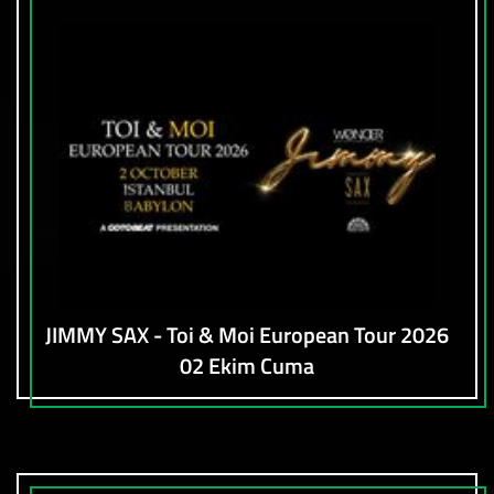
JIMMY SAX - Toi & Moi European Tour 2026
02 Ekim Cuma