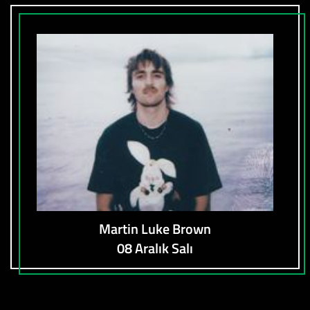
Martin Luke Brown
08 Aralık Salı