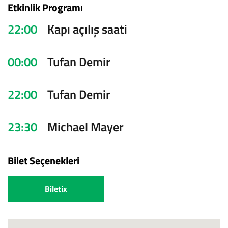
Etkinlik Programı
22:00
Kapı açılış saati
00:00
Tufan Demir
22:00
Tufan Demir
23:30
Michael Mayer
Bilet Seçenekleri
Biletix