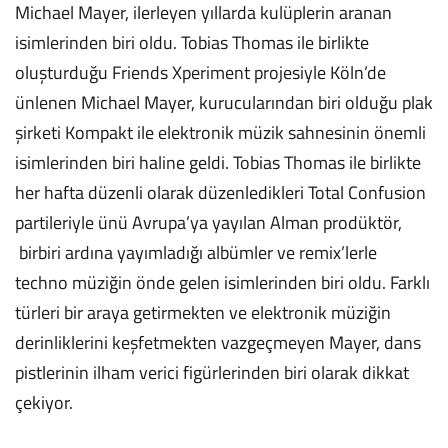
Michael Mayer, ilerleyen yıllarda kulüplerin aranan
isimlerinden biri oldu. Tobias Thomas ile birlikte
oluşturduğu Friends Xperiment projesiyle Köln’de
ünlenen Michael Mayer, kurucularından biri olduğu plak
şirketi Kompakt ile elektronik müzik sahnesinin önemli
isimlerinden biri haline geldi. Tobias Thomas ile birlikte
her hafta düzenli olarak düzenledikleri Total Confusion
partileriyle ünü Avrupa’ya yayılan Alman prodüktör,
birbiri ardına yayımladığı albümler ve remix’lerle
techno müziğin önde gelen isimlerinden biri oldu. Farklı
türleri bir araya getirmekten ve elektronik müziğin
derinliklerini keşfetmekten vazgeçmeyen Mayer, dans
pistlerinin ilham verici figürlerinden biri olarak dikkat
çekiyor.