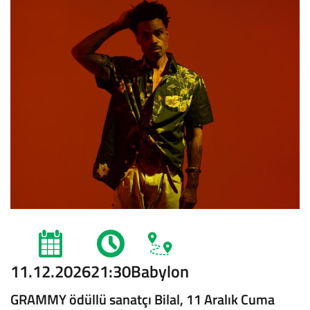
11.12.2026
21:30
Babylon
GRAMMY ödüllü sanatçı Bilal, 11 Aralık Cuma