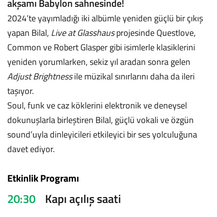
akşamı Babylon sahnesinde!
2024’te yayımladığı iki albümle yeniden güçlü bir çıkış
yapan Bilal,
Live at Glasshaus
projesinde Questlove,
Common ve Robert Glasper gibi isimlerle klasiklerini
yeniden yorumlarken, sekiz yıl aradan sonra gelen
Adjust Brightness
ile müzikal sınırlarını daha da ileri
taşıyor.
Soul, funk ve caz köklerini elektronik ve deneysel
dokunuşlarla birleştiren Bilal, güçlü vokali ve özgün
sound’uyla dinleyicileri etkileyici bir ses yolculuğuna
davet ediyor.
Etkinlik Programı
20:30
Kapı açılış saati