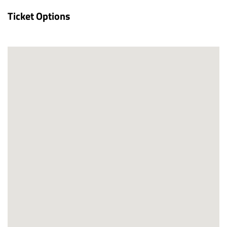
Ticket Options