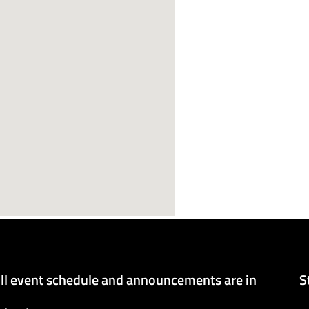
ll event schedule and announcements are in
S