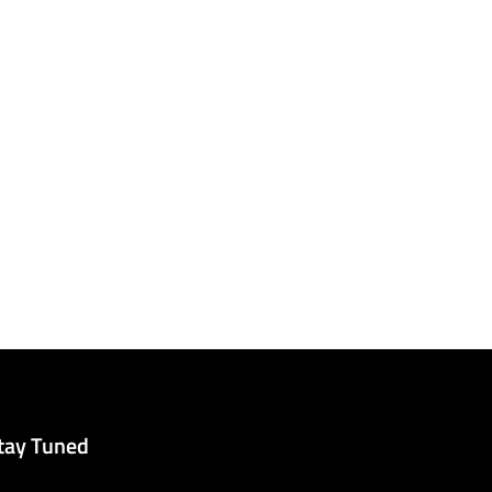
tay Tuned