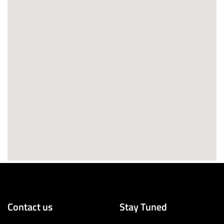
Contact us
Stay Tuned