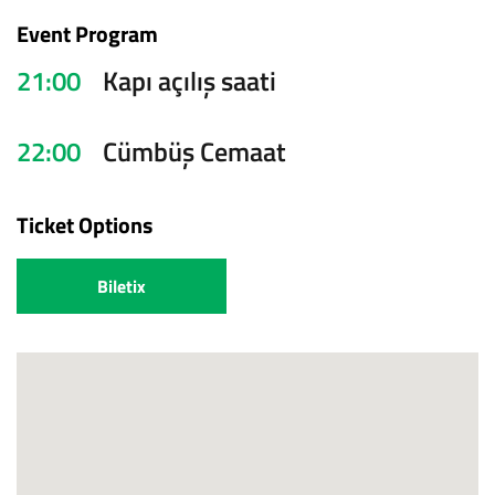
Event Program
21:00
Kapı açılış saati
22:00
Cümbüş Cemaat
Ticket Options
Biletix