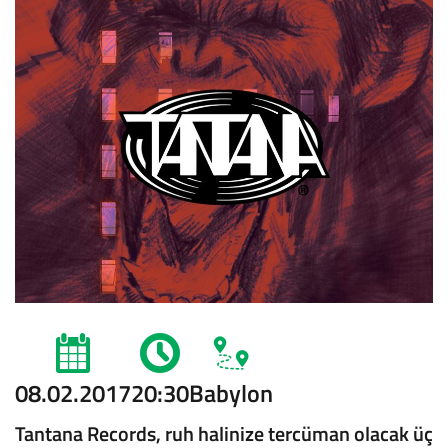
08.02.2017
20:30
Babylon
Tantana Records, ruh halinize tercüman olacak üç