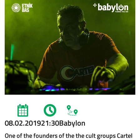
08.02.2019
21:30
Babylon
One of the founders of the the cult groups Cartel