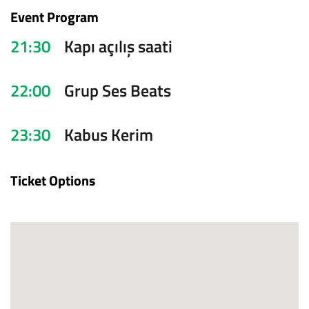
Event Program
21:30
Kapı açılış saati
22:00
Grup Ses Beats
23:30
Kabus Kerim
Ticket Options