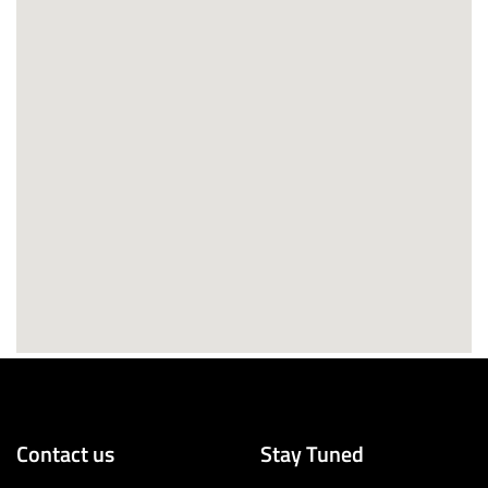
Contact us
Stay Tuned