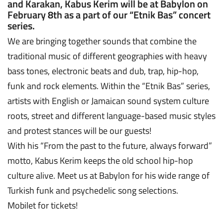
and Karakan, Kabus Kerim will be at Babylon on
February 8th as a part of our “Etnik Bas” concert
series.
We are bringing together sounds that combine the
traditional music of different geographies with heavy
bass tones, electronic beats and dub, trap, hip-hop,
funk and rock elements. Within the “Etnik Bas” series,
artists with English or Jamaican sound system culture
roots, street and different language-based music styles
and protest stances will be our guests!
With his “From the past to the future, always forward”
motto, Kabus Kerim keeps the old school hip-hop
culture alive. Meet us at Babylon for his wide range of
Turkish funk and psychedelic song selections.
Mobilet for tickets!