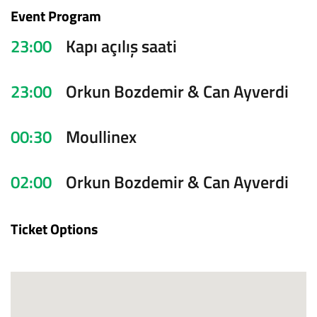
Event Program
23:00
Kapı açılış saati
23:00
Orkun Bozdemir & Can Ayverdi
00:30
Moullinex
02:00
Orkun Bozdemir & Can Ayverdi
Ticket Options