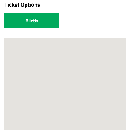
Ticket Options
Biletix