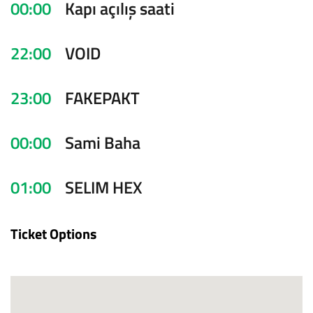
00:00
Kapı açılış saati
22:00
VOID
23:00
FAKEPAKT
00:00
Sami Baha
01:00
SELIM HEX
Ticket Options