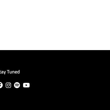
tay Tuned