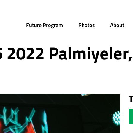
Future Program
Photos
About
 2022 Palmiyeler,
T