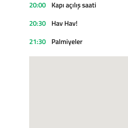
20:00
Kapı açılış saati
20:30
Hav Hav!
21:30
Palmiyeler