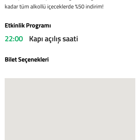
kadar tüm alkollü içeceklerde %50 indirim!
Etkinlik Programı
22:00
Kapı açılış saati
Bilet Seçenekleri