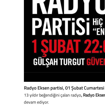
Radyo Eksen partisi, 01 Şubat Cumartesi
13 yıldır beğendiğini çalan radyo
, Radyo Ekse
devam ediyor.