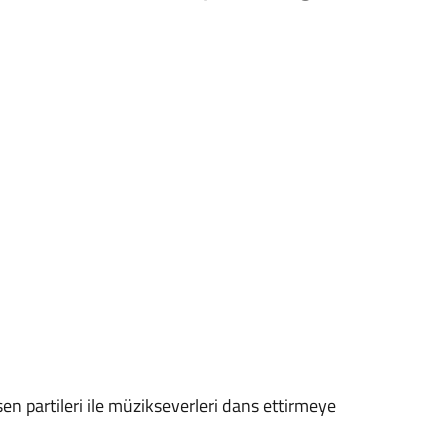
n partileri ile müzikseverleri dans ettirmeye