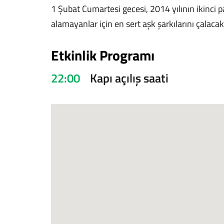
1 Şubat Cumartesi gecesi, 2014 yılının ikinci 
alamayanlar için en sert aşk şarkılarını çalac
Etkinlik Programı
22:00
Kapı açılış saati