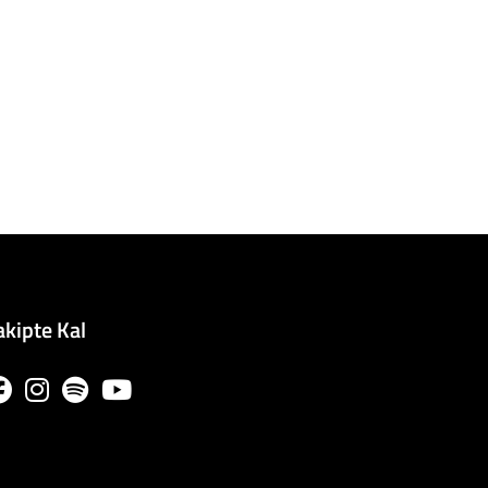
akipte Kal